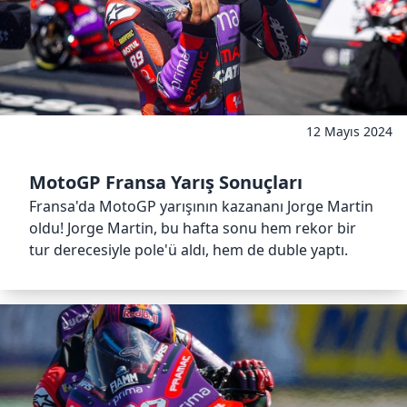
12 Mayıs 2024
MotoGP Fransa Yarış Sonuçları
Fransa'da MotoGP yarışının kazananı Jorge Martin
oldu! Jorge Martin, bu hafta sonu hem rekor bir
tur derecesiyle pole'ü aldı, hem de duble yaptı.