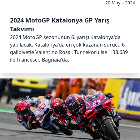
20 Mayıs 2024
2024 MotoGP Katalonya GP Yarış
Takvimi
2024 MotoGP sezonunun 6. yarışı Katalonya'da
yapılacak. Katalonya'da en çok kazanan sürücü 6
galibiyetle Valentino Rossi. Tur rekoru ise 1:38.639
ile Francesco Bagnaia'da.