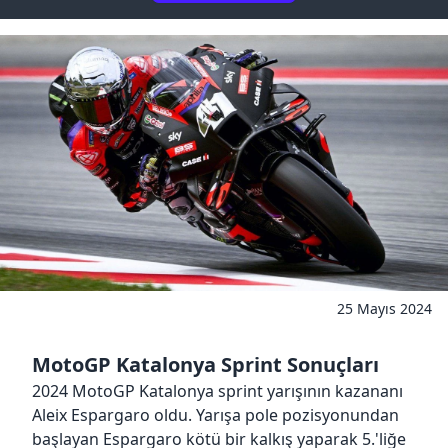
25 Mayıs 2024
MotoGP Katalonya Sprint Sonuçları
2024 MotoGP Katalonya sprint yarışının kazananı
Aleix Espargaro oldu. Yarışa pole pozisyonundan
başlayan Espargaro kötü bir kalkış yaparak 5.'liğe