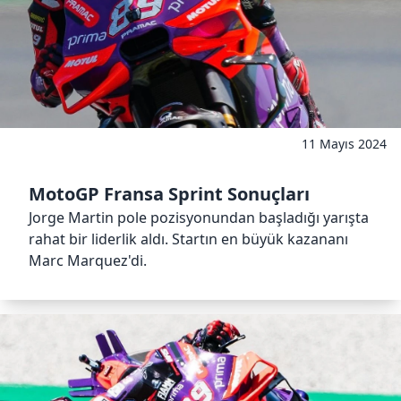
11 Mayıs 2024
MotoGP Fransa Sprint Sonuçları
Jorge Martin pole pozisyonundan başladığı yarışta
rahat bir liderlik aldı. Startın en büyük kazananı
Marc Marquez'di.