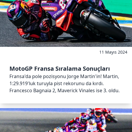
11 Mayıs 2024
MotoGP Fransa Sıralama Sonuçları
Fransa'da pole pozisyonu Jorge Martin'in! Martin,
1:29.919'luk turuyla pist rekorunu da kırdı.
Francesco Bagnaia 2, Maverick Vinales ise 3. oldu.