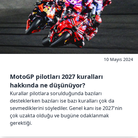
10 Mayıs 2024
MotoGP pilotları 2027 kuralları
hakkında ne düşünüyor?
Kurallar pilotlara sorulduğunda bazıları
desteklerken bazıları ise bazı kuralları çok da
sevmediklerini söylediler. Genel kanı ise 2027'nin
çok uzakta olduğu ve bugüne odaklanmak
gerektiği.