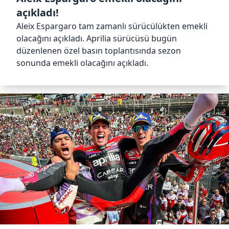
açıkladı!
Aleix Espargaro tam zamanlı sürücülükten emekli
olacağını açıkladı. Aprilia sürücüsü bugün
düzenlenen özel basın toplantısında sezon
sonunda emekli olacağını açıkladı.