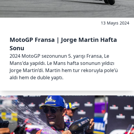
13 Mayıs 2024
MotoGP Fransa | Jorge Martin Hafta
Sonu
2024 MotoGP sezonunun 5. yarışı Fransa, Le
Mans'da yapıldı. Le Mans hafta sonunun yıldızı
Jorge Martin’di. Martin hem tur rekoruyla pole’ü
aldı hem de duble yaptı.