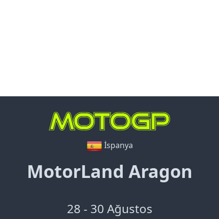
İspanya
MotorLand Aragon
28 - 30 Ağustos