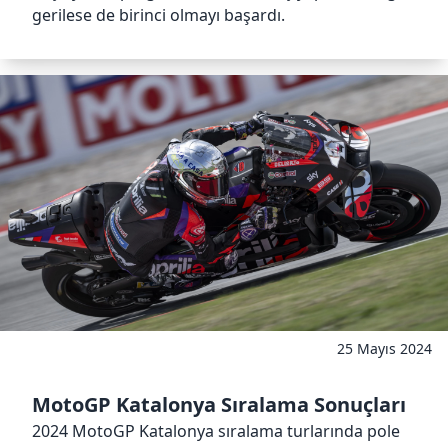
gerilese de birinci olmayı başardı.
25 Mayıs 2024
MotoGP Katalonya Sıralama Sonuçları
2024 MotoGP Katalonya sıralama turlarında pole