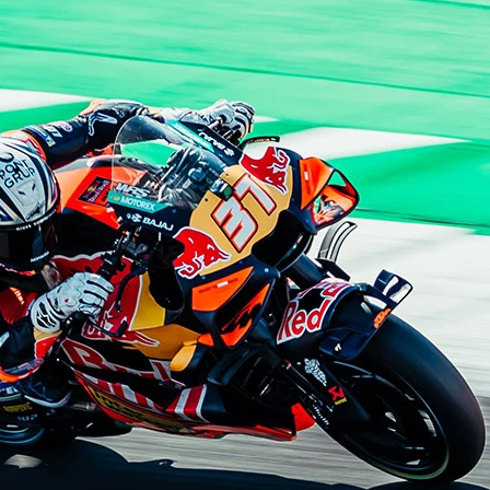
Copyright © 2026 - All right reserved by RaceResult