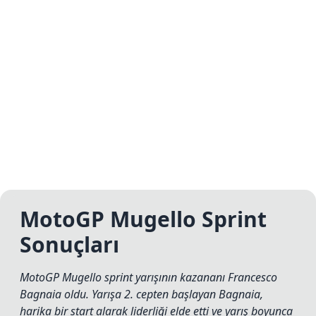
MotoGP Mugello Sprint
Sonuçları
MotoGP Mugello sprint yarışının kazananı Francesco
Bagnaia oldu. Yarışa 2. cepten başlayan Bagnaia,
harika bir start alarak liderliği elde etti ve yarış boyunca