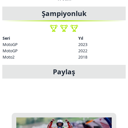
Şampiyonluk
Seri
Yıl
MotoGP
2023
MotoGP
2022
Moto2
2018
Paylaş