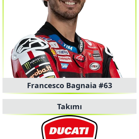
Francesco Bagnaia #63
Takımı