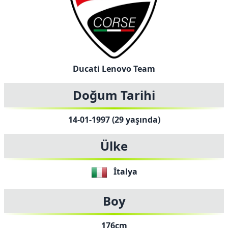
Ducati Lenovo Team
Doğum Tarihi
14-01-1997 (29 yaşında)
Ülke
İtalya
Boy
176cm