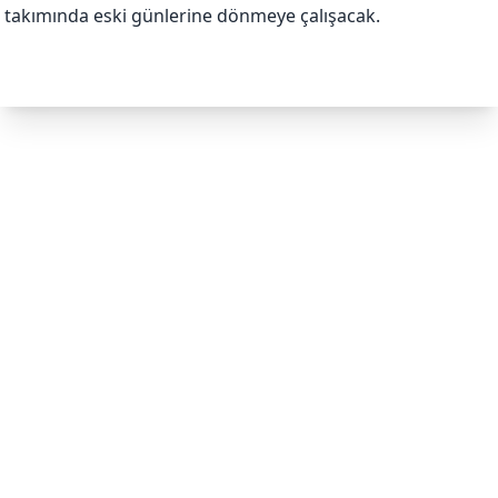
takımında eski günlerine dönmeye çalışacak.