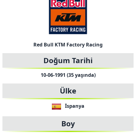
Red Bull KTM Factory Racing
Doğum Tarihi
10-06-1991 (35 yaşında)
Ülke
İspanya
Boy