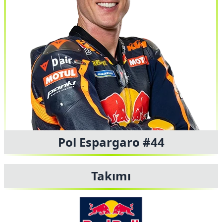
Pol Espargaro #44
Takımı