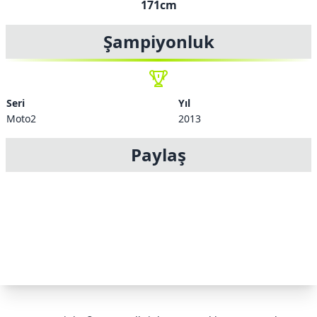
171cm
Şampiyonluk
Seri
Yıl
Moto2
2013
Paylaş