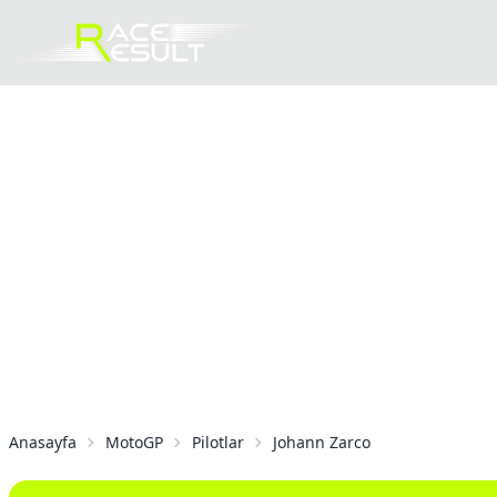
Anasayfa
MotoGP
Pilotlar
Johann Zarco