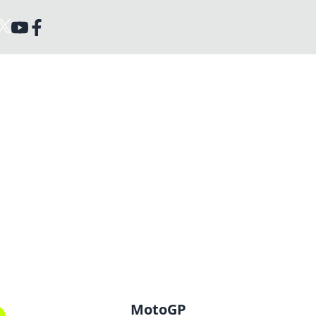
MotoGP