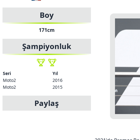
Boy
171cm
Şampiyonluk
Seri
Yıl
Moto2
2016
Moto2
2015
Paylaş