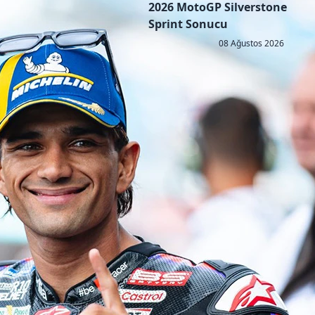
2026 MotoGP Silverstone
Sprint Sonucu
08 Ağustos 2026
Copyright © 2026 - All right reserved by RaceResult