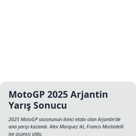
MotoGP 2025 Arjantin
Yarış Sonucu
2025 MotoGP sezonunun ikinci etabı olan Arjantin'de
ana yarışı kazandı. Alex Marquez iki, Franco Morbidelli
ise üçüncü oldu.