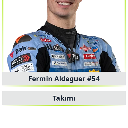
Fermin Aldeguer #54
Takımı