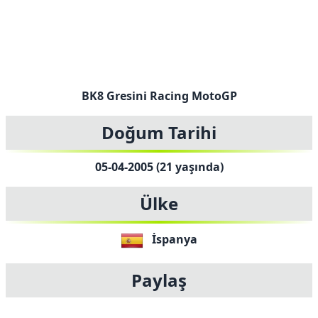
BK8 Gresini Racing MotoGP
Doğum Tarihi
05-04-2005 (21 yaşında)
Ülke
İspanya
Paylaş