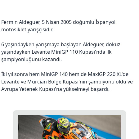
Fermin Aldeguer, 5 Nisan 2005 doğumlu İspanyol
motosiklet yarışçısıdır.
6 yaşındayken yarışmaya başlayan Aldeguer, dokuz
yaşındayken Levante MiniGP 110 Kupası'nda ilk
şampiyonluğunu kazandı.
İki yıl sonra hem MiniGP 140 hem de MaxiGP 220 XL'de
Levante ve Murcian Bölge Kupası'nın şampiyonu oldu ve
Avrupa Yetenek Kupası'na yükselmeyi başardı.