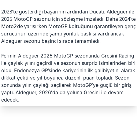
2023’te gösterdiği başarının ardından Ducati, Aldeguer ile
2025 MotoGP sezonu için sözleşme imzaladı. Daha 2024’te
Moto2’de yarışırken MotoGP koltuğunu garantileyen genç
sürücünün üzerinde şampiyonluk baskısı vardı ancak
Aldeguer sezonu beşinci sırada tamamladı.
Fermin Aldeguer
2025 MotoGP sezonunda Gresini Racing
ile çaylak yılını geçirdi ve sezonun sürpriz isimlerinden biri
oldu. Endonezya GP’sinde kariyerinin ilk galibiyetini alarak
dikkat çekti ve yıl boyunca düzenli puan topladı. Sezon
sonunda yılın çaylağı seçilerek MotoGP’ye güçlü bir giriş
yaptı. Aldeguer, 2026'da da yoluna Gresini ile devam
edecek.