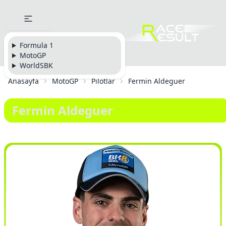
Formula 1
MotoGP
WorldSBK
Anasayfa
MotoGP
Pilotlar
Fermin Aldeguer
Fermin Aldeguer