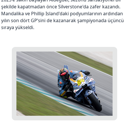
şekilde kapatmadan önce Silverstone'da zafer kazandı.
Mandalika ve Phillip Island'daki podyumlarının ardından
yılın son dört GP’sini de kazanarak şampiyonada üçüncü
sıraya yükseldi.