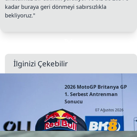
kadar buraya geri dönmeyi sabırsızlıkla
bekliyoruz."
İlginizi Çekebilir
2026 MotoGP Britanya GP
1. Serbest Antrenman
Sonucu
07 Ağustos 2026