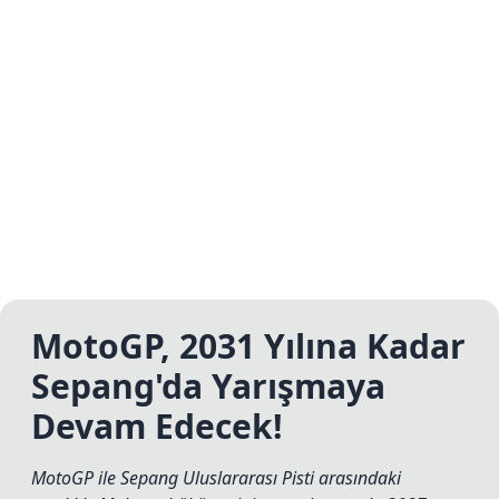
MotoGP, 2031 Yılına Kadar
Sepang'da Yarışmaya
Devam Edecek!
MotoGP ile Sepang Uluslararası Pisti arasındaki