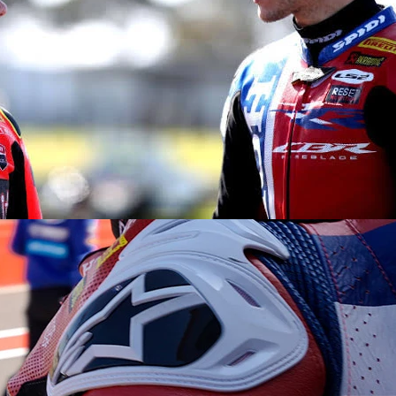
Copyright © 2026 - All right reserved by RaceResult