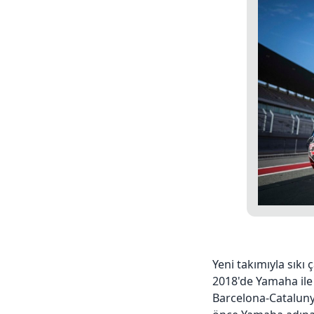
Yeni takımıyla sıkı 
2018'de Yamaha ile
Barcelona-Cataluny