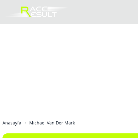
Anasayfa
Michael Van Der Mark