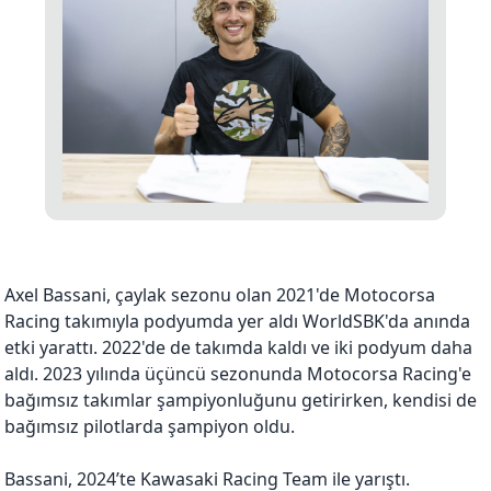
Axel Bassani, çaylak sezonu olan 2021'de Motocorsa
Racing takımıyla podyumda yer aldı WorldSBK'da anında
etki yarattı. 2022'de de takımda kaldı ve iki podyum daha
aldı. 2023 yılında üçüncü sezonunda Motocorsa Racing'e
bağımsız takımlar şampiyonluğunu getirirken, kendisi de
bağımsız pilotlarda şampiyon oldu.
Bassani, 2024’te Kawasaki Racing Team ile yarıştı.