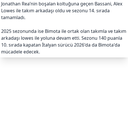
Jonathan Rea’nin boşalan koltuğuna geçen Bassani, Alex
Lowes ile takım arkadaşı oldu ve sezonu 14. sırada
tamamladı.
2025 sezonunda ise Bimota ile ortak olan takımla ve takım
arkadaşı lowes ile yoluna devam etti. Sezonu 140 puanla
10. sırada kapatan İtalyan sürücü 2026'da da Bimota'da
mücadele edecek.