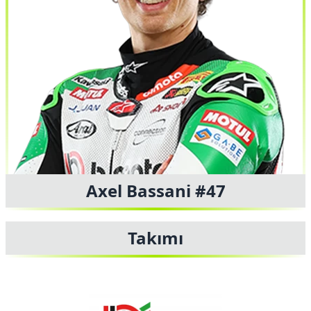
Axel Bassani #47
Takımı