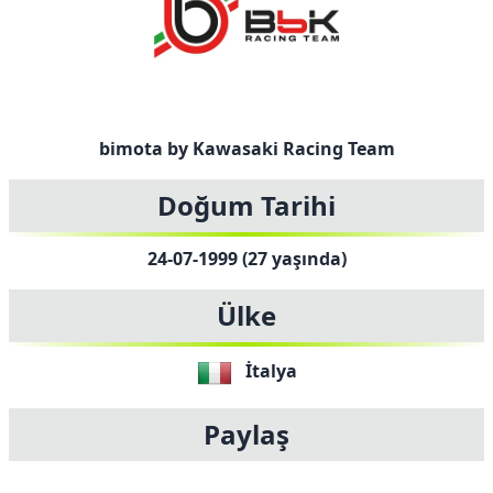
bimota by Kawasaki Racing Team
Doğum Tarihi
24-07-1999 (27 yaşında)
Ülke
İtalya
Paylaş