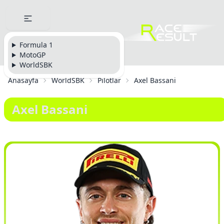
Formula 1
MotoGP
WorldSBK
Anasayfa
WorldSBK
Pilotlar
Axel Bassani
Axel Bassani