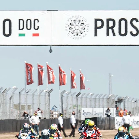
Copyright © 2026 - All right reserved by RaceResult