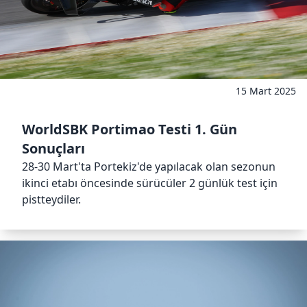
15 Mart 2025
WorldSBK Portimao Testi 1. Gün
Sonuçları
28-30 Mart'ta Portekiz'de yapılacak olan sezonun
ikinci etabı öncesinde sürücüler 2 günlük test için
pistteydiler.