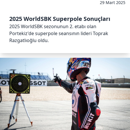
29 Mart 2025
2025 WorldSBK Superpole Sonuçları
2025 WorldSBK sezonunun 2. etabı olan
Portekiz'de superpole seansının lideri Toprak
Razgatlıoğlu oldu.