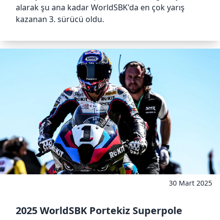
alarak şu ana kadar WorldSBK'da en çok yarış
kazanan 3. sürücü oldu.
30 Mart 2025
2025 WorldSBK Portekiz Superpole