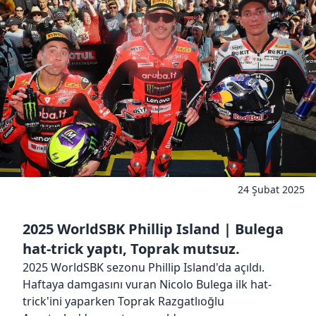
24 Şubat 2025
2025 WorldSBK Phillip Island | Bulega
hat-trick yaptı, Toprak mutsuz.
2025 WorldSBK sezonu Phillip Island'da açıldı.
Haftaya damgasını vuran Nicolo Bulega ilk hat-
trick'ini yaparken Toprak Razgatlıoğlu