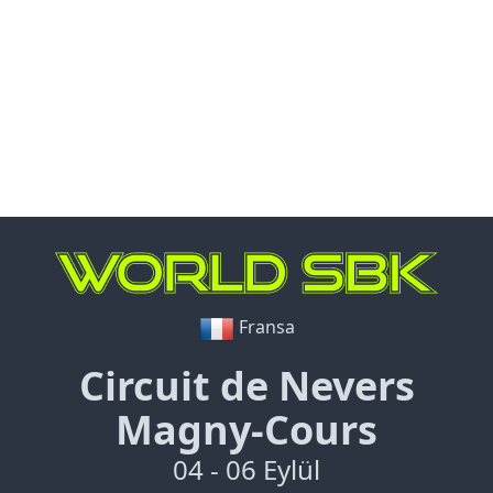
Fransa
Circuit de Nevers
Magny-Cours
04 - 06 Eylül