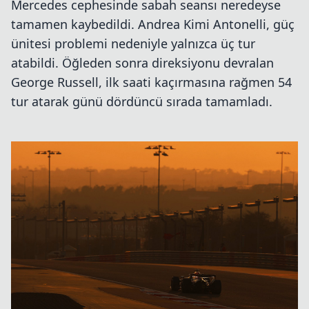
Mercedes cephesinde sabah seansı neredeyse
tamamen kaybedildi. Andrea Kimi Antonelli, güç
ünitesi problemi nedeniyle yalnızca üç tur
atabildi. Öğleden sonra direksiyonu devralan
George Russell, ilk saati kaçırmasına rağmen 54
tur atarak günü dördüncü sırada tamamladı.