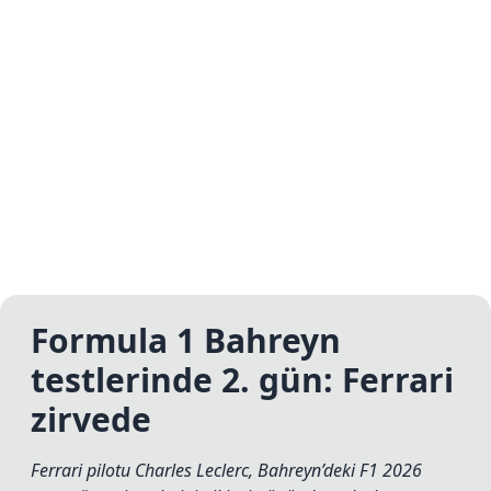
Formula 1 Bahreyn
testlerinde 2. gün: Ferrari
zirvede
Ferrari pilotu Charles Leclerc, Bahreyn’deki F1 2026