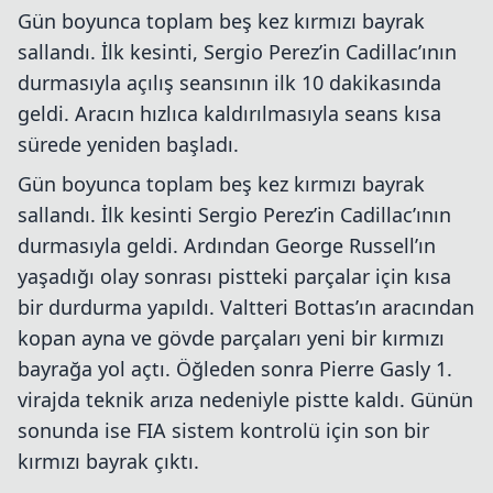
Gün boyunca toplam beş kez kırmızı bayrak
sallandı. İlk kesinti, Sergio Perez’in Cadillac’ının
durmasıyla açılış seansının ilk 10 dakikasında
geldi. Aracın hızlıca kaldırılmasıyla seans kısa
sürede yeniden başladı.
Gün boyunca toplam beş kez kırmızı bayrak
sallandı. İlk kesinti Sergio Perez’in Cadillac’ının
durmasıyla geldi. Ardından George Russell’ın
yaşadığı olay sonrası pistteki parçalar için kısa
bir durdurma yapıldı. Valtteri Bottas’ın aracından
kopan ayna ve gövde parçaları yeni bir kırmızı
bayrağa yol açtı. Öğleden sonra Pierre Gasly 1.
virajda teknik arıza nedeniyle pistte kaldı. Günün
sonunda ise FIA sistem kontrolü için son bir
kırmızı bayrak çıktı.