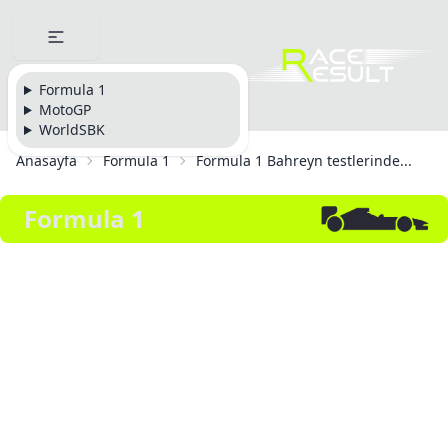
Formula 1
MotoGP
WorldSBK
Anasayfa
Formula 1
Formula 1 Bahreyn testlerinde...
Formula 1