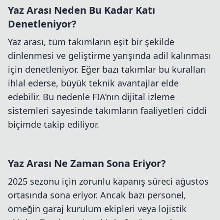
Yaz Arası Neden Bu Kadar Katı
Denetleniyor?
Yaz arası, tüm takımların eşit bir şekilde
dinlenmesi ve geliştirme yarışında adil kalınması
için denetleniyor. Eğer bazı takımlar bu kuralları
ihlal ederse, büyük teknik avantajlar elde
edebilir. Bu nedenle FIA’nın dijital izleme
sistemleri sayesinde takımların faaliyetleri ciddi
biçimde takip ediliyor.
Yaz Arası Ne Zaman Sona Eriyor?
2025 sezonu için zorunlu kapanış süreci ağustos
ortasında sona eriyor. Ancak bazı personel,
örneğin garaj kurulum ekipleri veya lojistik