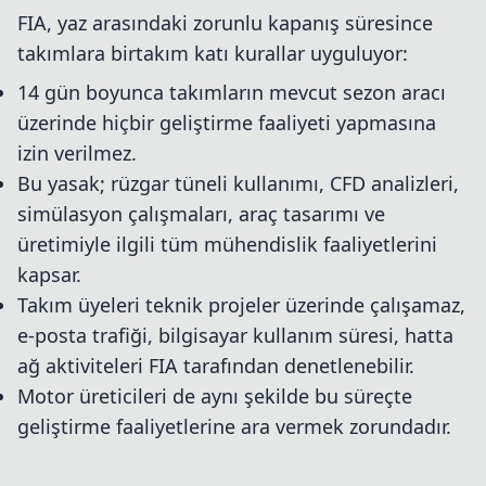
FIA, yaz arasındaki zorunlu kapanış süresince
takımlara birtakım katı kurallar uyguluyor:
14 gün boyunca takımların mevcut sezon aracı
üzerinde hiçbir geliştirme faaliyeti yapmasına
izin verilmez.
Bu yasak; rüzgar tüneli kullanımı, CFD analizleri,
simülasyon çalışmaları, araç tasarımı ve
üretimiyle ilgili tüm mühendislik faaliyetlerini
kapsar.
Takım üyeleri teknik projeler üzerinde çalışamaz,
e-posta trafiği, bilgisayar kullanım süresi, hatta
ağ aktiviteleri FIA tarafından denetlenebilir.
Motor üreticileri de aynı şekilde bu süreçte
geliştirme faaliyetlerine ara vermek zorundadır.