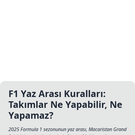
F1 Yaz Arası Kuralları:
Takımlar Ne Yapabilir, Ne
Yapamaz?
2025 Formula 1 sezonunun yaz arası, Macaristan Grand