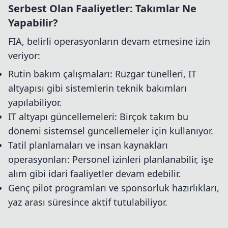
Serbest Olan Faaliyetler: Takımlar Ne
Yapabilir?
FIA, belirli operasyonların devam etmesine izin
veriyor:
Rutin bakım çalışmaları: Rüzgar tünelleri, IT
altyapısı gibi sistemlerin teknik bakımları
yapılabiliyor.
IT altyapı güncellemeleri: Birçok takım bu
dönemi sistemsel güncellemeler için kullanıyor.
Tatil planlamaları ve insan kaynakları
operasyonları: Personel izinleri planlanabilir, işe
alım gibi idari faaliyetler devam edebilir.
Genç pilot programları ve sponsorluk hazırlıkları,
yaz arası süresince aktif tutulabiliyor.