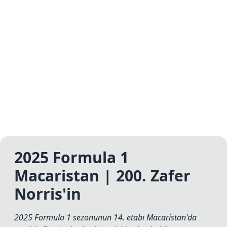
2025 Formula 1
Macaristan | 200. Zafer
Norris'in
2025 Formula 1 sezonunun 14. etabı Macaristan'da