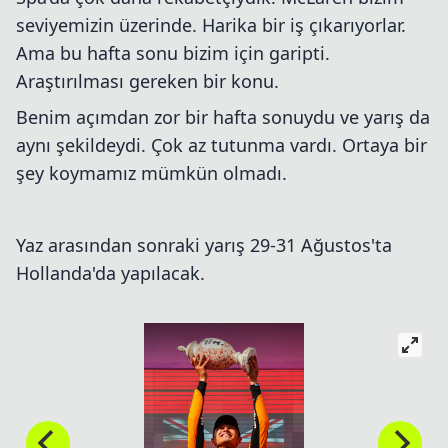
seviyemizin üzerinde. Harika bir iş çıkarıyorlar.
Ama bu hafta sonu bizim için garipti.
Araştırılması gereken bir konu.
Benim açımdan zor bir hafta sonuydu ve yarış da
aynı şekildeydi. Çok az tutunma vardı. Ortaya bir
şey koymamız mümkün olmadı.
Yaz arasından sonraki yarış 29-31 Ağustos'ta
Hollanda'da yapılacak.