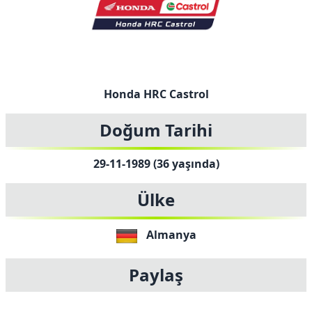
Honda HRC Castrol
Doğum Tarihi
29-11-1989 (36 yaşında)
Ülke
Almanya
Paylaş