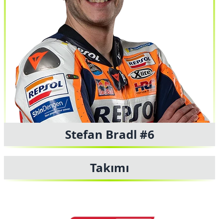
Stefan Bradl #6
Takımı