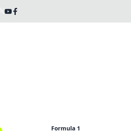
Formula 1