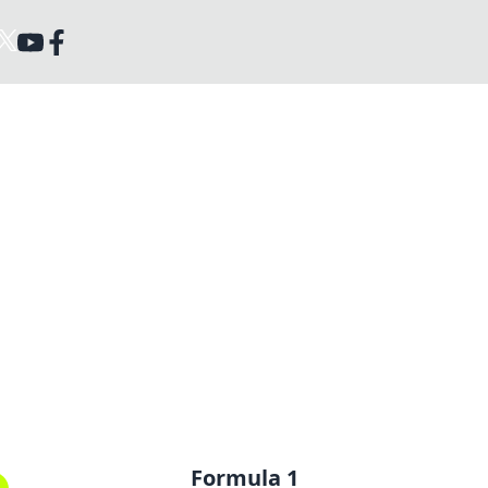
Formula 1