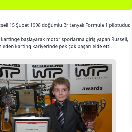
sell 15 Şubat 1998 doğumlu Britanyalı Formula 1 pilotudur.
 kartinge başlayarak motor sporlarına giriş yapan Russell,
eden karting kariyerinde pek çok başarı elde etti.