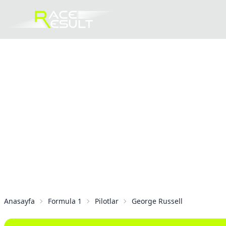
Anasayfa
Formula 1
Pilotlar
George Russell