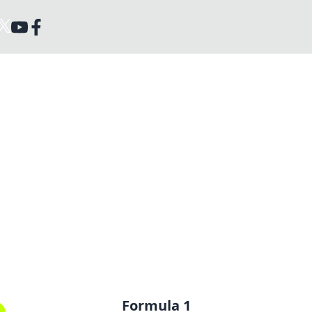
Formula 1