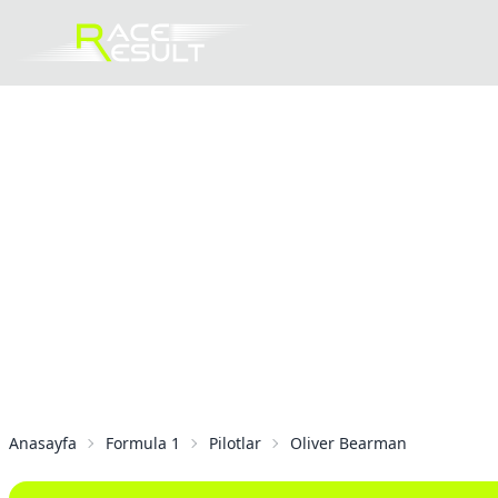
Anasayfa
Formula 1
Pilotlar
Oliver Bearman