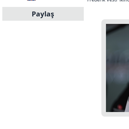
Paylaş