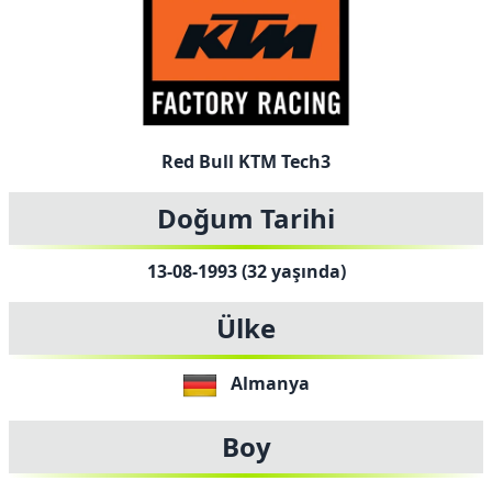
Red Bull KTM Tech3
Doğum Tarihi
13-08-1993 (32 yaşında)
Ülke
Almanya
Boy