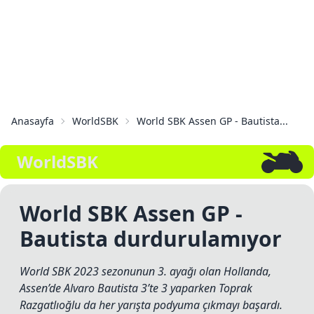
Anasayfa
WorldSBK
World SBK Assen GP - Bautista...
WorldSBK
World SBK Assen GP -
Bautista durdurulamıyor
World SBK 2023 sezonunun 3. ayağı olan Hollanda,
Assen’de Alvaro Bautista 3’te 3 yaparken Toprak
Razgatlıoğlu da her yarışta podyuma çıkmayı başardı.