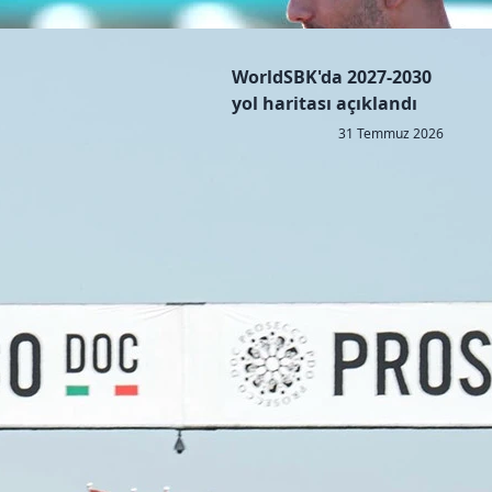
WorldSBK'da 2027-2030
yol haritası açıklandı
31 Temmuz 2026
Copyright © 2026 - All right reserved by RaceResult