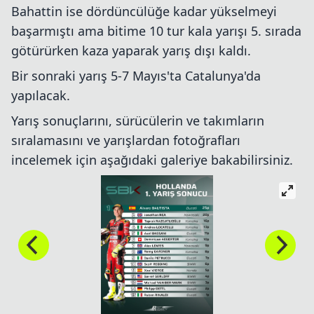
Bahattin ise dördüncülüğe kadar yükselmeyi
başarmıştı ama bitime 10 tur kala yarışı 5. sırada
götürürken kaza yaparak yarış dışı kaldı.
Bir sonraki yarış 5-7 Mayıs'ta Catalunya'da
yapılacak.
Yarış sonuçlarını, sürücülerin ve takımların
sıralamasını ve yarışlardan fotoğrafları
incelemek için aşağıdaki galeriye bakabilirsiniz.