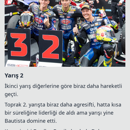
Yarış 2
İkinci yarış diğerlerine göre biraz daha hareketli
geçti.
Toprak 2. yarışta biraz daha agresifti, hatta kısa
bir süreliğine liderliği de aldı ama yarışı yine
Bautista domine etti.