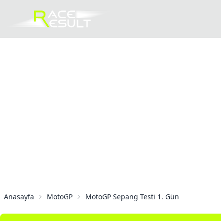
Anasayfa
MotoGP
MotoGP Sepang Testi 1. Gün