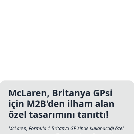
McLaren, Britanya GPsi
için M2B'den ilham alan
özel tasarımını tanıttı!
McLaren, Formula 1 Britanya GP'sinde kullanacağı özel