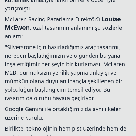
yarışmıştı.
Louise
McLaren Racing Pazarlama Direktörü
McEwen
, özel tasarımın anlamını şu sözlerle
anlattı:
"Silverstone için hazırladığımız araç tasarımı,
nereden başladığımızın ve o günden bu yana
inşa ettiğimiz her şeyin bir kutlaması. McLaren
M2B, durmaksızın yenilik yapma anlayışı ve
mümkün olana duyulan inançla şekillenen bir
yolculuğun başlangıcını temsil ediyor. Bu
tasarım da o ruhu hayata geçiriyor.
Google Gemini ile ortaklığımız da aynı ilkeler
üzerine kurulu.
Birlikte, teknolojinin hem pist üzerinde hem de