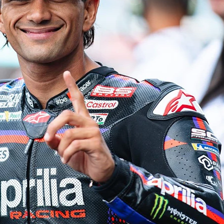
Copyright © 2026 - All right reserved by RaceResult