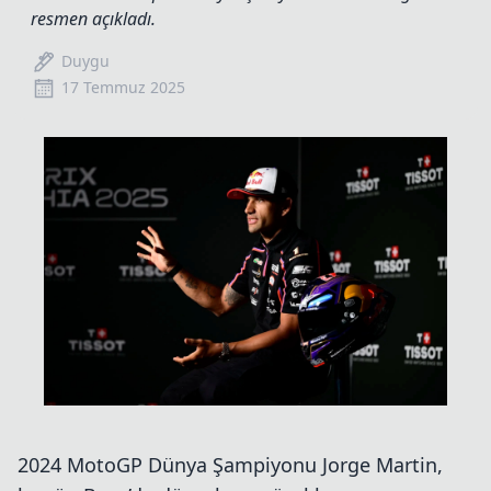
resmen açıkladı.
Duygu
17 Temmuz 2025
2024 MotoGP Dünya Şampiyonu Jorge Martin,