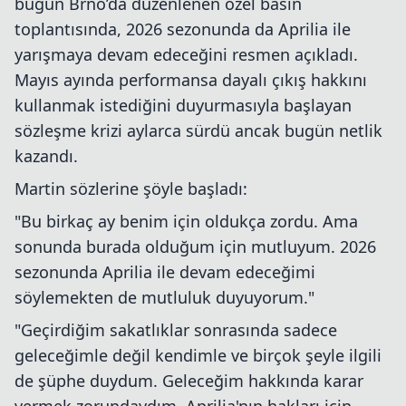
bugün Brno’da düzenlenen özel basın
toplantısında, 2026 sezonunda da Aprilia ile
yarışmaya devam edeceğini resmen açıkladı.
Mayıs ayında performansa dayalı çıkış hakkını
kullanmak istediğini duyurmasıyla başlayan
sözleşme krizi aylarca sürdü ancak bugün netlik
kazandı.
Martin sözlerine şöyle başladı:
"Bu birkaç ay benim için oldukça zordu. Ama
sonunda burada olduğum için mutluyum. 2026
sezonunda Aprilia ile devam edeceğimi
söylemekten de mutluluk duyuyorum."
"Geçirdiğim sakatlıklar sonrasında sadece
geleceğimle değil kendimle ve birçok şeyle ilgili
de şüphe duydum. Geleceğim hakkında karar