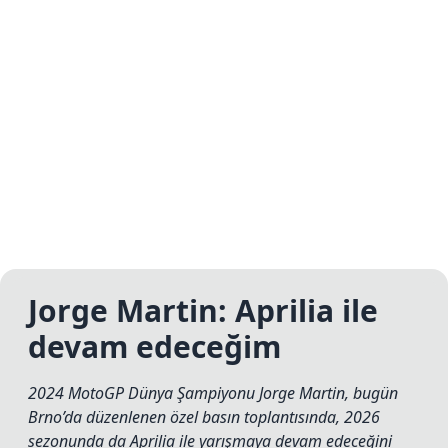
Jorge Martin: Aprilia ile
devam edeceğim
2024 MotoGP Dünya Şampiyonu Jorge Martin, bugün
Brno’da düzenlenen özel basın toplantısında, 2026
sezonunda da Aprilia ile yarışmaya devam edeceğini