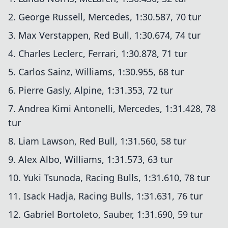
2. George Russell, Mercedes, 1:30.587, 70 tur
3. Max Verstappen, Red Bull, 1:30.674, 74 tur
4. Charles Leclerc, Ferrari, 1:30.878, 71 tur
5. Carlos Sainz, Williams, 1:30.955, 68 tur
6. Pierre Gasly, Alpine, 1:31.353, 72 tur
7. Andrea Kimi Antonelli, Mercedes, 1:31.428, 78
tur
8. Liam Lawson, Red Bull, 1:31.560, 58 tur
9. Alex Albo, Williams, 1:31.573, 63 tur
10. Yuki Tsunoda, Racing Bulls, 1:31.610, 78 tur
11. Isack Hadja, Racing Bulls, 1:31.631, 76 tur
12. Gabriel Bortoleto, Sauber, 1:31.690, 59 tur