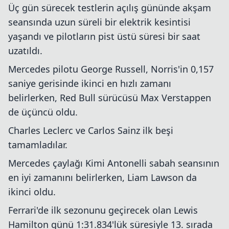
Üç gün sürecek testlerin açılış gününde akşam
seansında uzun süreli bir elektrik kesintisi
yaşandı ve pilotların pist üstü süresi bir saat
uzatıldı.
Mercedes pilotu George Russell, Norris'in 0,157
saniye gerisinde ikinci en hızlı zamanı
belirlerken, Red Bull sürücüsü Max Verstappen
de üçüncü oldu.
Charles Leclerc ve Carlos Sainz ilk beşi
tamamladılar.
Mercedes çaylağı Kimi Antonelli sabah seansının
en iyi zamanını belirlerken, Liam Lawson da
ikinci oldu.
Ferrari'de ilk sezonunu geçirecek olan Lewis
Hamilton günü 1:31.834'lük süresiyle 13. sırada