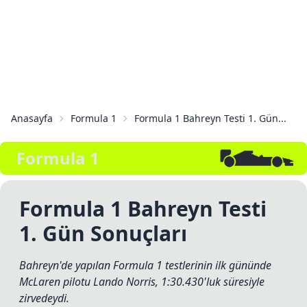
Anasayfa
Formula 1
Formula 1 Bahreyn Testi 1. Gün...
Formula 1
Formula 1 Bahreyn Testi
1. Gün Sonuçları
Bahreyn'de yapılan Formula 1 testlerinin ilk gününde
McLaren pilotu Lando Norris, 1:30.430'luk süresiyle
zirvedeydi.