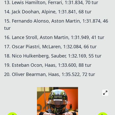
13. Lewis Hamilton, Ferrari, 1:31.834, 70 tur
14. Jack Doohan, Alpine, 1:31.841, 68 tur
15. Fernando Alonso, Aston Martin, 1:31.874, 46
tur
16. Lance Stroll, Aston Martin, 1:31.949, 41 tur
17. Oscar Piastri, McLaren, 1:32.084, 66 tur
18. Nico Hulkenberg, Sauber, 1:32.169, 55 tur
19. Esteban Ocon, Haas, 1:33.600, 88 tur
20. Oliver Bearman, Haas, 1:35.522, 72 tur