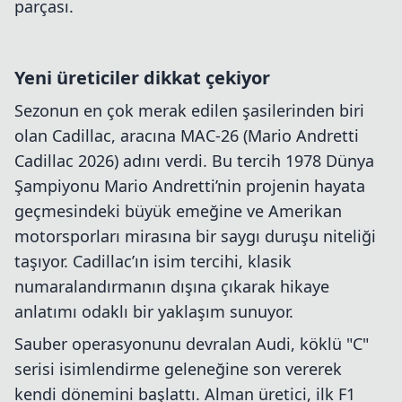
parçası.
Yeni üreticiler dikkat çekiyor
Sezonun en çok merak edilen şasilerinden biri
olan Cadillac, aracına MAC-26 (Mario Andretti
Cadillac 2026) adını verdi. Bu tercih 1978 Dünya
Şampiyonu Mario Andretti’nin projenin hayata
geçmesindeki büyük emeğine ve Amerikan
motorsporları mirasına bir saygı duruşu niteliği
taşıyor. Cadillac’ın isim tercihi, klasik
numaralandırmanın dışına çıkarak hikaye
anlatımı odaklı bir yaklaşım sunuyor.
Sauber operasyonunu devralan Audi, köklü "C"
serisi isimlendirme geleneğine son vererek
kendi dönemini başlattı. Alman üretici, ilk F1