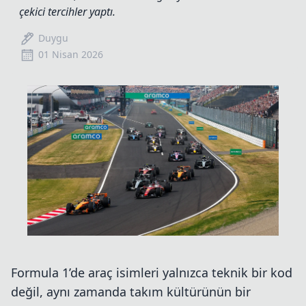
çekici tercihler yaptı.
Duygu
01 Nisan 2026
Formula 1’de araç isimleri yalnızca teknik bir kod
değil, aynı zamanda takım kültürünün bir