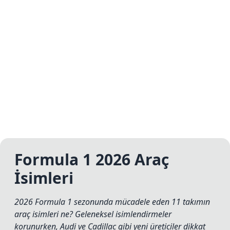
Formula 1 2026 Araç
İsimleri
2026 Formula 1 sezonunda mücadele eden 11 takımın
araç isimleri ne? Geleneksel isimlendirmeler
korunurken, Audi ve Cadillac gibi yeni üreticiler dikkat