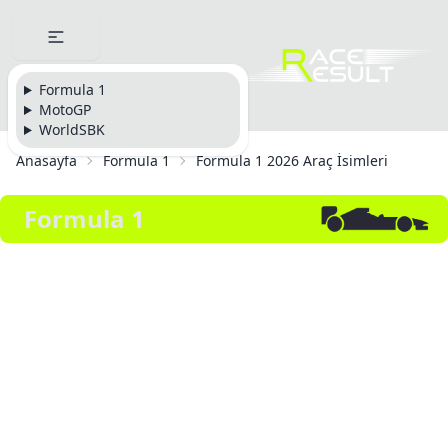
Formula 1
MotoGP
WorldSBK
Anasayfa
Formula 1
Formula 1 2026 Araç İsimleri
Formula 1