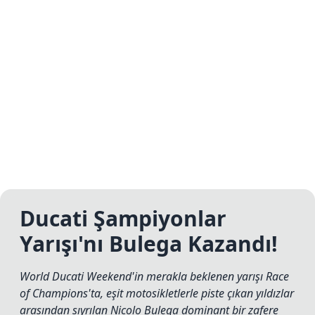
Ducati Şampiyonlar
Yarışı'nı Bulega Kazandı!
World Ducati Weekend'in merakla beklenen yarışı Race
of Champions'ta, eşit motosikletlerle piste çıkan yıldızlar
arasından sıyrılan Nicolo Bulega dominant bir zafere