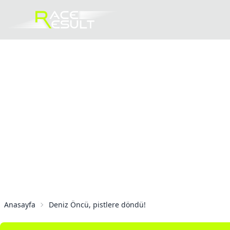
Anasayfa
Deniz Öncü, pistlere döndü!