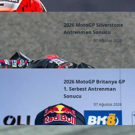
2026 MotoGP Silverstone
Antrenman Sonucu
07 Ağustos 2026
2026 MotoGP Britanya GP
1. Serbest Antrenman
Sonucu
07 Ağustos 2026