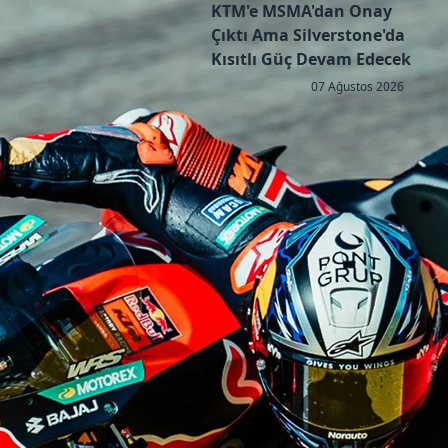
KTM'e MSMA'dan Onay
Çıktı Ama Silverstone'da
Kısıtlı Güç Devam Edecek
07 Ağustos 2026