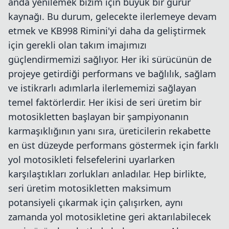
anda yenilemek bizim için büyük bir gurur
kaynağı. Bu durum, gelecekte ilerlemeye devam
etmek ve KB998 Rimini'yi daha da geliştirmek
için gerekli olan takım imajımızı
güçlendirmemizi sağlıyor. Her iki sürücünün de
projeye getirdiği performans ve bağlılık, sağlam
ve istikrarlı adımlarla ilerlememizi sağlayan
temel faktörlerdir. Her ikisi de seri üretim bir
motosikletten başlayan bir şampiyonanın
karmaşıklığının yanı sıra, üreticilerin rekabette
en üst düzeyde performans göstermek için farklı
yol motosikleti felsefelerini uyarlarken
karşılaştıkları zorlukları anladılar. Hep birlikte,
seri üretim motosikletten maksimum
potansiyeli çıkarmak için çalışırken, aynı
zamanda yol motosikletine geri aktarılabilecek