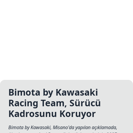
Bimota by Kawasaki
Racing Team, Sürücü
Kadrosunu Koruyor
Bimota by Kawasaki, Misano'da yapılan açıklamada,