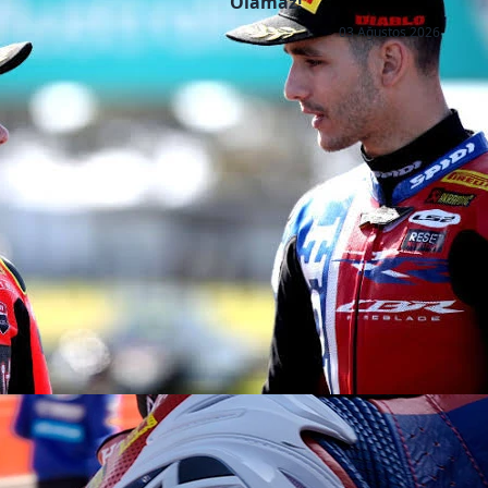
Olamaz!"
03 Ağustos 2026
Copyright © 2026 - All right reserved by RaceResult