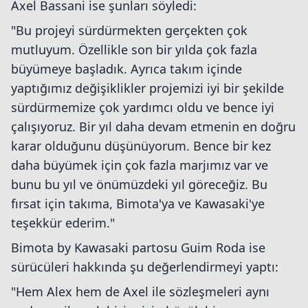
Axel Bassani ise şunları söyledi:
"Bu projeyi sürdürmekten gerçekten çok
mutluyum. Özellikle son bir yılda çok fazla
büyümeye başladık. Ayrıca takım içinde
yaptığımız değişiklikler projemizi iyi bir şekilde
sürdürmemize çok yardımcı oldu ve bence iyi
çalışıyoruz. Bir yıl daha devam etmenin en doğru
karar olduğunu düşünüyorum. Bence bir kez
daha büyümek için çok fazla marjımız var ve
bunu bu yıl ve önümüzdeki yıl göreceğiz. Bu
fırsat için takıma, Bimota'ya ve Kawasaki'ye
teşekkür ederim."
Bimota by Kawasaki partosu Guim Roda ise
sürücüleri hakkında şu değerlendirmeyi yaptı:
"Hem Alex hem de Axel ile sözleşmeleri aynı