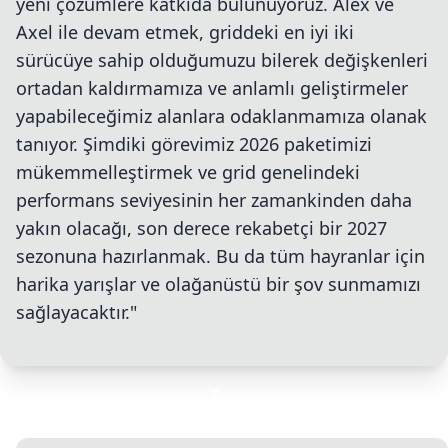
yeni çözümlere katkıda bulunuyoruz. Alex ve
Axel ile devam etmek, griddeki en iyi iki
sürücüye sahip olduğumuzu bilerek değişkenleri
ortadan kaldırmamıza ve anlamlı geliştirmeler
yapabileceğimiz alanlara odaklanmamıza olanak
tanıyor. Şimdiki görevimiz 2026 paketimizi
mükemmelleştirmek ve grid genelindeki
performans seviyesinin her zamankinden daha
yakın olacağı, son derece rekabetçi bir 2027
sezonuna hazırlanmak. Bu da tüm hayranlar için
harika yarışlar ve olağanüstü bir şov sunmamızı
sağlayacaktır."