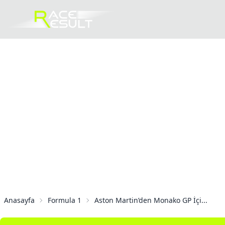
Anasayfa
Formula 1
Aston Martin’den Monako GP İçi...