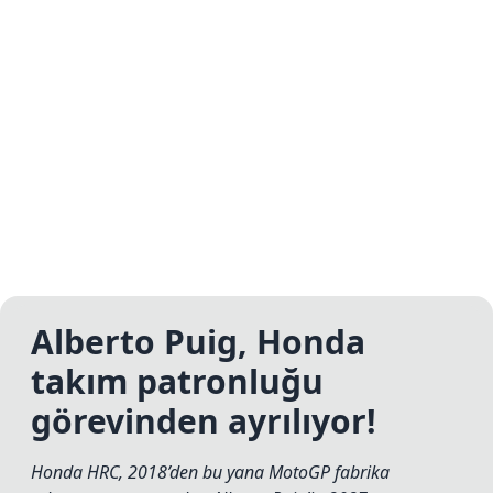
Alberto Puig, Honda
takım patronluğu
görevinden ayrılıyor!
Honda HRC, 2018’den bu yana MotoGP fabrika