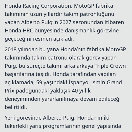
Honda Racing Corporation, MotoGP fabrika
takımının uzun yıllardır takım patronluğunu
yapan Alberto Puig’in 2027 sezonundan itibaren
Honda HRC bünyesinde danışmanlık görevine
geçeceğini resmen açıkladı.
2018 yılından bu yana Honda’nın fabrika MotoGP
takımında takım patronu olarak görev yapan
Puig, bu süreçte takımı arka arkaya Triple Crown
başarılarına taşıdı. Honda tarafından yapılan
açıklamada, 59 yaşındaki İspanyol ismin Grand
Prix padoğundaki yaklaşık 40 yıllık
deneyiminden yararlanılmaya devam edileceği
belirtildi.
Yeni görevinde Alberto Puig, Honda’nın iki
tekerlekli yarış programlarının genel yapısında