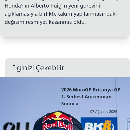
Honda’nın Alberto Puig’in yeni görevini
açıklamasıyla birlikte takım yapılanmasındaki
değişim resmiyet kazanmış oldu.
İlginizi Çekebilir
2026 MotoGP Britanya GP
1. Serbest Antrenman
Sonucu
07 Ağustos 2026