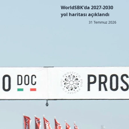
WorldSBK'da 2027-2030
yol haritası açıklandı
31 Temmuz 2026
Copyright © 2026 - All right reserved by RaceResult