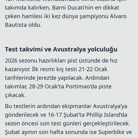
takımda kalırken, Barni Ducati’nin en dikkat
çeken hamlesi iki kez dünya şampiyonu Alvaro
Bautista oldu.
Test takvimi ve Avustralya yolculuğu
2026 sezonu hazırlıkları pist üstünde de hız
kazanıyor. İlk resmi kış testi 21-22 Ocak
tarihlerinde Jerez’de yapılacak. Ardından
takımlar, 28-29 Ocak’ta Portimao’da piste
çıkacak.
Bu testlerin ardından ekipmanlar Avustralya’ya
gönderilecek ve 16-17 Şubat’ta Phillip Island’da
sezon öncesi son test günleri gerçekleştirilecek.
Şubat ayının son hafta sonunda ise Superbike ve