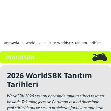
Anasayfa
WorldSBK
2026 WorldSBK Tanıtım Tarihler...
WorldSBK
2026 WorldSBK Tanıtım
Tarihleri
WorldSBK 2026 sezonu öncesinde tanıtım süreci resmen
başladı. Takımlar, Jerez ve Portimao testleri öncesinde
yeni sürücülerini ve sezon projelerini farklı lansmanlarla