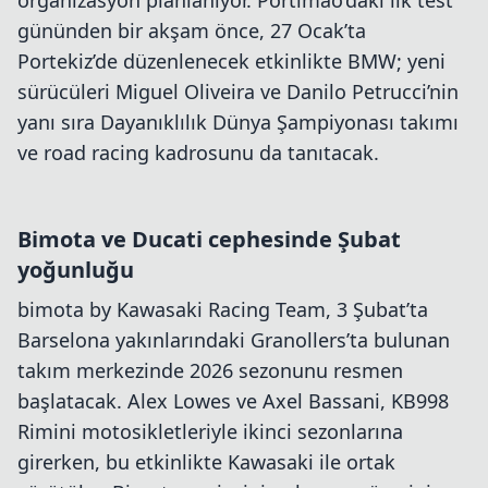
gününden bir akşam önce, 27 Ocak’ta
Portekiz’de düzenlenecek etkinlikte BMW; yeni
sürücüleri Miguel Oliveira ve Danilo Petrucci’nin
yanı sıra Dayanıklılık Dünya Şampiyonası takımı
ve road racing kadrosunu da tanıtacak.
Bimota ve Ducati cephesinde Şubat
yoğunluğu
bimota by Kawasaki Racing Team, 3 Şubat’ta
Barselona yakınlarındaki Granollers’ta bulunan
takım merkezinde 2026 sezonunu resmen
başlatacak. Alex Lowes ve Axel Bassani, KB998
Rimini motosikletleriyle ikinci sezonlarına
girerken, bu etkinlikte Kawasaki ile ortak