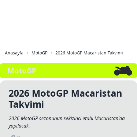
Anasayfa
MotoGP
2026 MotoGP Macaristan Takvimi
MotoGP
2026 MotoGP Macaristan
Takvimi
2026 MotoGP sezonunun sekizinci etabı Macaristan'da
yapılacak.