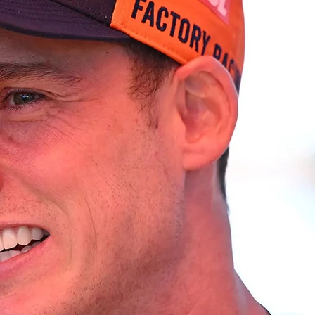
Copyright © 2026 - All right reserved by RaceResult