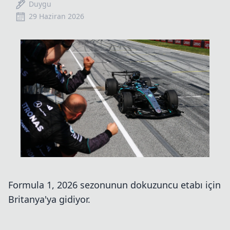
Duygu
29 Haziran 2026
Formula 1, 2026 sezonunun dokuzuncu etabı için
Britanya'ya gidiyor.