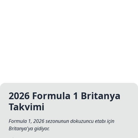
2026 Formula 1 Britanya
Takvimi
Formula 1, 2026 sezonunun dokuzuncu etabı için
Britanya'ya gidiyor.