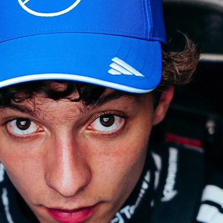
Copyright © 2026 - All right reserved by RaceResult