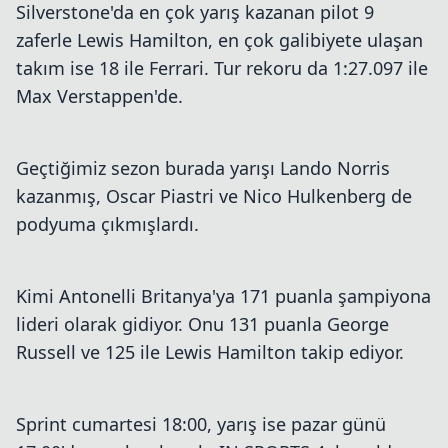
Silverstone'da en çok yarış kazanan pilot 9
zaferle Lewis Hamilton, en çok galibiyete ulaşan
takım ise 18 ile Ferrari. Tur rekoru da 1:27.097 ile
Max Verstappen'de.
Geçtiğimiz sezon burada yarışı Lando Norris
kazanmış, Oscar Piastri ve Nico Hulkenberg de
podyuma çıkmışlardı.
Kimi Antonelli Britanya'ya 171 puanla şampiyona
lideri olarak gidiyor. Onu 131 puanla George
Russell ve 125 ile Lewis Hamilton takip ediyor.
Sprint cumartesi 18:00, yarış ise pazar günü