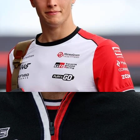
Copyright © 2026 - All right reserved by RaceResult