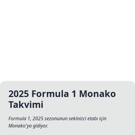
2025 Formula 1 Monako
Takvimi
Formula 1, 2025 sezonunun sekinizci etabı için
Monako'ya gidiyor.