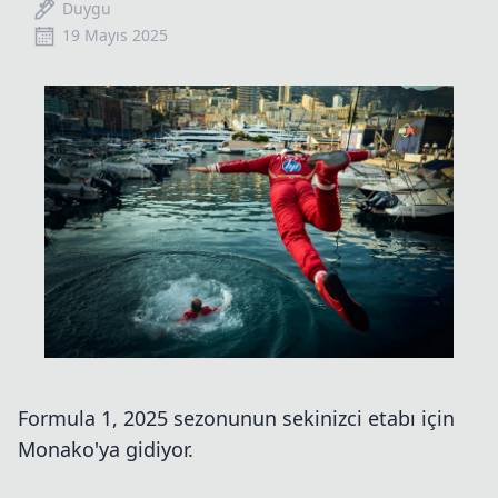
Duygu
19 Mayıs 2025
Formula 1, 2025 sezonunun sekinizci etabı için
Monako'ya gidiyor.