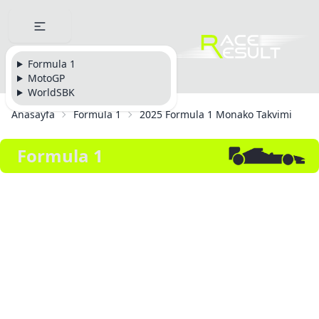
Formula 1
MotoGP
WorldSBK
Anasayfa
Formula 1
2025 Formula 1 Monako Takvimi
Formula 1