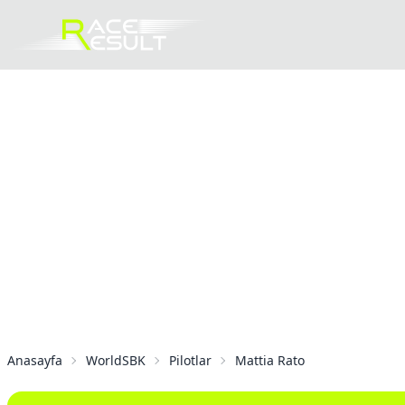
Anasayfa
WorldSBK
Pilotlar
Mattia Rato