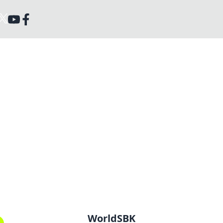
WorldSBK